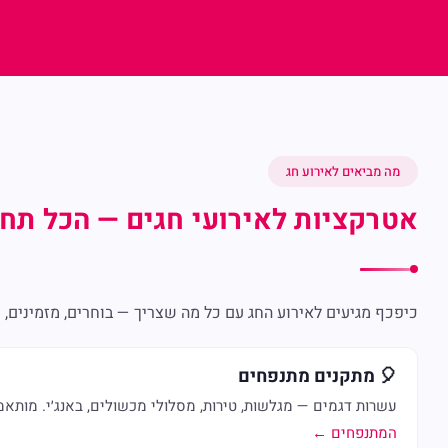
מה מביאים לאירוע חג
אטרקציות לאירועי חגים — הכל תחת
כיפכף מגיעים לאירוע החג עם כל מה שצריך — בוחרים, מזמינים, ו
🎈 מתקנים מתנפחים
עשרות דגמים — מגלשות, טירות, מסלולי מכשולים, באנג׳י. מותא
המתנפחים ←