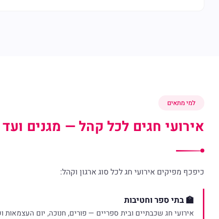
למי מתאים
אירועי חגים לכל קהל — מגנים ועד 
כיפכף מפיקים אירועי חג לכל סוג ארגון וקהל:
🏫 בתי ספר וחטיבות
אירועי חג שכבתיים ובית ספריים — פורים, חנוכה, יום העצמאות וע