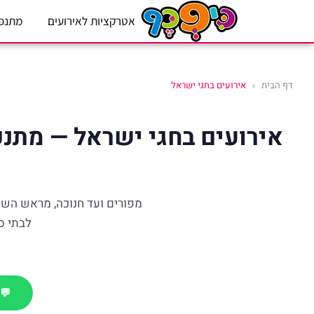
אטרקציות לאירועים
מתנפ
דף הבית
›
אירועים בחגי ישראל
אירועים בחגי ישראל — מתנפח
מפורים ועד חנוכה, מראש השנ
לבתי ספ
💬