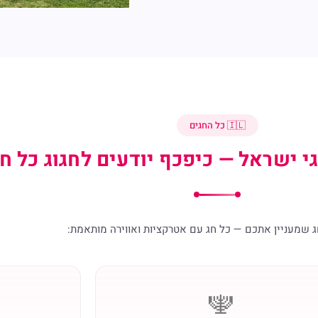
🇮🇱 כל החגים
י ישראל — כיפכף יודעים לחגוג כל ח
ג שמעניין אתכם — כל חג עם אטרקציות ואווירה מותאמת:
🕎