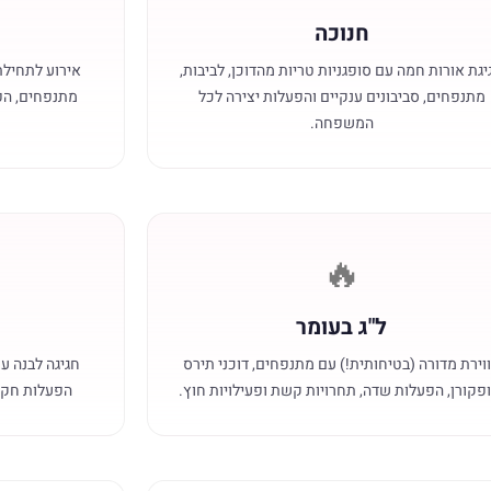
חנוכה
יגת אורות חמה עם סופגניות טריות מהדוכן, לביבות,
אירוע לתחילת
מתנפחים, סביבונים ענקיים והפעלות יצירה לכל
מתנפחים, הפ
המשפחה.
🔥
ל"ג בעומר
וירת מדורה (בטיחותית!) עם מתנפחים, דוכני תירס
חגיגה לבנה עם
פקורן, הפעלות שדה, תחרויות קשת ופעילויות חוץ.
הפעלות חקלא