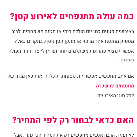
כמה עולה מתנפחים לאירוע קטן?
באירועים קטנים כמו יום הולדת ביתי או חגיגה משפחתית, לרוב
מספיק מתנפח אחד מרכזי או מתקן קטן נוסף. במקרים כאלה
אפשר למצוא פתרונות משתלמים יותר ועדיין לייצר חוויה מעולה
לילדים.
אם אתם מחפשים אפשרויות נוספות, תוכלו לראות כאן מגוון של
מתנפחים להשכרה
לכל סוגי האירועים.
האם כדאי לבחור רק לפי המחיר?
לא תמיד. הרבה אנשים מחפשים רק את המחיר הכי נמוך, אבל