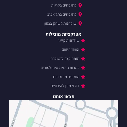
מתנפחים בקריות
מתנפחים בתל אביב
שולחנות משחק בצפון
אטרקציות מובילות
שולחנות קזינו
השור הזועם
תותח קצף להשכרה
עמדות גיימינג סימולטורים
מתקנים מתנפחים
דוכני מזון לאירועים
מצאו אותנו