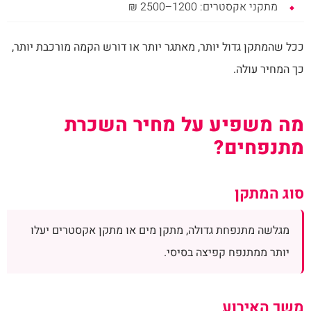
מתקני אקסטרים: 1200–2500 ₪
ככל שהמתקן גדול יותר, מאתגר יותר או דורש הקמה מורכבת יותר,
כך המחיר עולה.
מה משפיע על מחיר השכרת
מתנפחים?
סוג המתקן
מגלשה מתנפחת גדולה, מתקן מים או מתקן אקסטרים יעלו
יותר ממתנפח קפיצה בסיסי.
משך האירוע