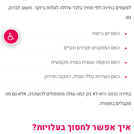
לפעמים בחירה לפי מחיר בלבד עלולה לעלות ביוקר. חשוב לבדוק
גם:
האם יש ביטוח
האם המתקנים תקינים ונקיים
האם ההקמה נעשית בצורה מקצועית
האם השירות כולל הובלה, התקנה ופירוק
בחירה נכונה היא לא רק כמה עולה מתנפחים להשכרה, אלא גם מה
מקבלים בתמורה.
איך אפשר לחסוך בעלויות?