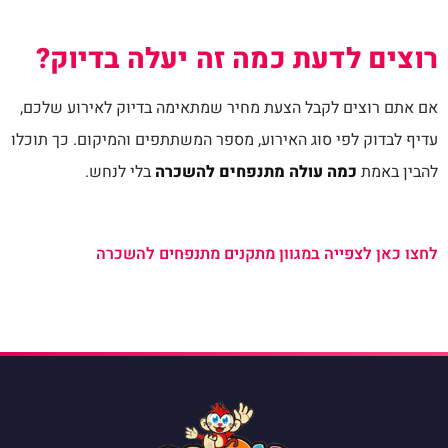
רוצים לדעת כמה זה יעלה בדיוק?
אם אתם רוצים לקבל הצעת מחיר שמתאימה בדיוק לאירוע שלכם,
עדיף לבדוק לפי סוג האירוע, מספר המשתתפים והמיקום. כך תוכלו
להבין באמת
כמה עולה מתנפחים להשכרה
בלי לנחש.
לחצו כאן לצפייה במגוון מתקנים מתנפחים להשכרה