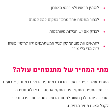
להזמין מראש ולא ברגע האחרון
לבחור מתנפח אחד מרכזי במקום כמה קטנים
לבדוק אם יש חבילות משתלמות
להתאים את סוג המתקן לגיל המשתתפים ולא להזמין משהו
גדול מדי בלי צורך
מתי המחיר של מתנפחים עולה?
המחיר עולה בעיקר כאשר מדובר במתקנים גדולים במיוחד, אירועים
רבי משתתפים, מתקני מים, מתקני אקסטרים או לוגיסטיקה
מורכבת יותר. לכן חשוב למסור מראש כמה שיותר פרטים כדי
לקבל הצעת מחיר מדויקת.