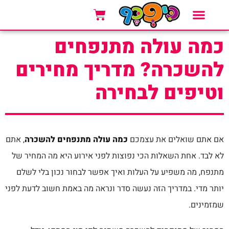
אזורי שירות
סוגי אירועים
אטרקציות לאירועים
כמה עולה מתנפחים
להשכרה? מדריך מחירים
וטיפים לבחירה
אם אתם שואלים את עצמכם
כמה עולה מתנפחים להשכרה
, אתם
לא לבד. אחת השאלות הכי נפוצות לפני אירוע היא מה המחיר של
מתנפח, מה משפיע על העלות ואיך אפשר לבחור נכון בלי לשלם
יותר מדי. במדריך הזה נעשה סדר ונראה מה באמת חשוב לדעת לפני
שמזמינים.