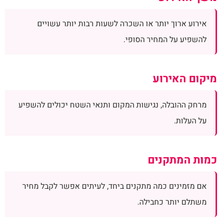
אירוע ארוך יותר או השכרה לשעות רבות יותר עשויים
להשפיע על המחיר הסופי.
מיקום האירוע
מרחק ההובלה, נגישות המקום ותנאי השטח יכולים להשפיע
על העלות.
כמות המתקנים
אם מזמינים כמה מתקנים ביחד, לעיתים אפשר לקבל מחיר
משתלם יותר כחבילה.