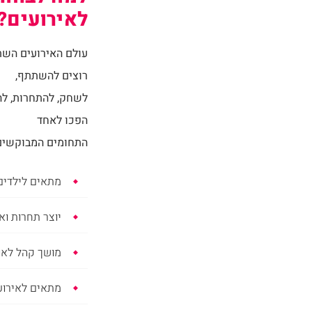
לאירועים?
עולם האירועים השת
רוצים להשתתף,
לשחק, להתחרות, להצ
הפכו לאחד
התחומים המבוקשים 
מתאים לילדים,
יוצר תחרות וא
מושך קהל לאו
מתאים לאירועי