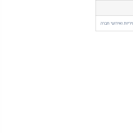
ריות ואירועי חברה