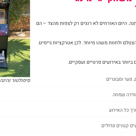
נה. היום האורחים לא רוצים רק לצפות מהצד – הם
טלם ולחוות משהו מיוחד. לכן אטרקציות גיימינג
ביותר באירועים פרטיים ועסקיים.
 נוער ומבוגרים
סימולטור נהיגה 
ווירה שמחה
רך כל האירוע
ם קטנים וגדולים