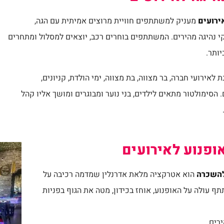
ירועים
מעניק למשתתפים חוויית מרוצים אמיתית עם הגה,
י נהיגה מהירים. המשתתפים בוחרים רכב, יוצאים למסלול ומתחרים
ותר.
 לאירועי חברה, בר מצווה, בת מצווה, ימי הולדת, קניונים,
 הסימולטור מתאים לילדים, בני נוער ומבוגרים ומושך אליו קהל
ופנוע לאירועים
להשכרה
הוא אטרקציה מלאת אדרנלין שמדמה רכיבה על
ף עולה על האופנוע, אוחז בכידון, מטה את הגוף בפניות
רים.