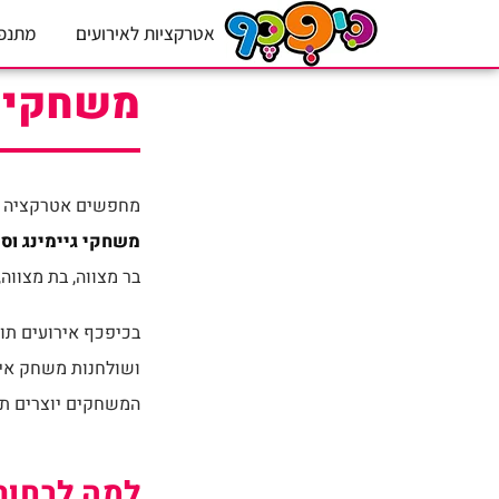
אטרקציות לאירועים
מתנפ
משחקי ג
מחפשים אטרקציה ש
משחקי גיימינג וסי
בר מצווה, בת מצווה, 
בכיפכף אירועים תוכ
ושולחנות משחק אינט
המשחקים יוצרים תחר
למה לבחור