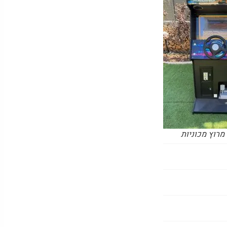
מרוץ מכוניות