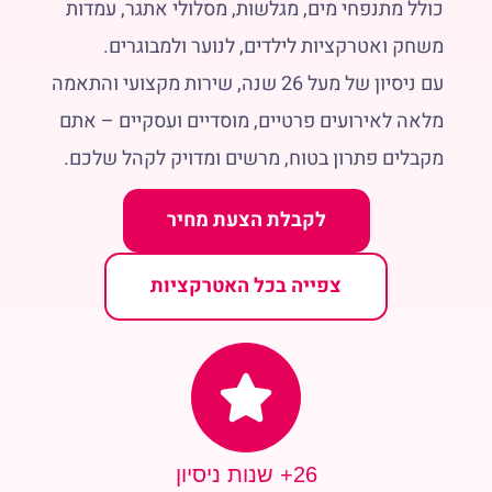
כולל מתנפחי מים, מגלשות, מסלולי אתגר, עמדות
משחק ואטרקציות לילדים, לנוער ולמבוגרים.
עם ניסיון של מעל 26 שנה, שירות מקצועי והתאמה
מלאה לאירועים פרטיים, מוסדיים ועסקיים – אתם
מקבלים פתרון בטוח, מרשים ומדויק לקהל שלכם.
לקבלת הצעת מחיר
צפייה בכל האטרקציות
26+ שנות ניסיון