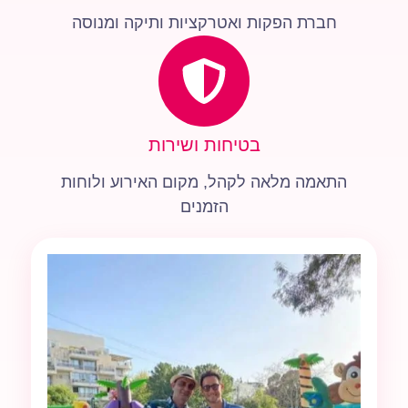
חברת הפקות ואטרקציות ותיקה ומנוסה
בטיחות ושירות
התאמה מלאה לקהל, מקום האירוע ולוחות
הזמנים