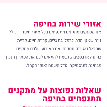
אזורי שירות בחיפה
אנו מספקים מתקנים מתנפחים בכל אזורי חיפה – כולל
נווה שאנן, הדר, כרמל, בת גלים, קריית חיים, קריית
שמואל ואזורים נוספים. אם האירוע שלכם מתקיים
בחיפה או בסביבה, נשמח להתאים לכם את הפתרון הנכון
מבחינת לוגיסטיקה, גודל השטח ואופי הקהל.
שאלות נפוצות על מתקנים
מתנפחים בחיפה