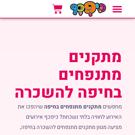
אזורי שירות
סוגי אירועים
אטרקציות לאירועים
מתקנים
מתנפחים
בחיפה להשכרה
מחפשים
מתקנים מתנפחים בחיפה
שיהפכו את
האירוע לחוויה בלתי נשכחת? כיפכף אירועים
מציעה מגוון מתקנים מתנפחים להשכרה בחיפה,