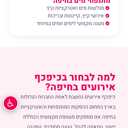
מתנפחי מים בחיפה
מגלשות מים ואטרקציות קיץ
אירועי קיץ, קייטנות ובריכות
מענה מקצועי לימים חמים במיוחד
למה לבחור בכיפכף
אירועים בחיפה?
כיפכף אירועים נחשבת לאחת החברות הגדולות
בארץ בתחום ההפקות המתנפחות והאטרקציות.
בחיפה אנו מספקים מעטפת מקצועית הכוללת
ייעוץ, התאמה לקהל, הגעה מסודרת, התקנה