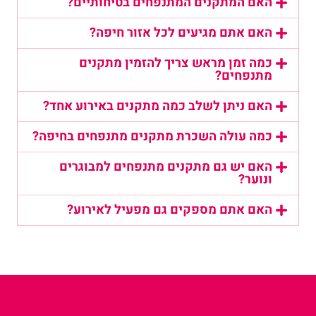
האם המתקנים המתנפחים בטיחותיים?
האם אתם מגיעים לכל אזור חיפה?
כמה זמן מראש צריך להזמין מתקנים
מתנפחים?
האם ניתן לשלב כמה מתקנים באירוע אחד?
כמה עולה השכרת מתקנים מתנפחים בחיפה?
האם יש גם מתקנים מתנפחים למבוגרים
ונוער?
האם אתם מספקים גם מפעיל לאירוע?