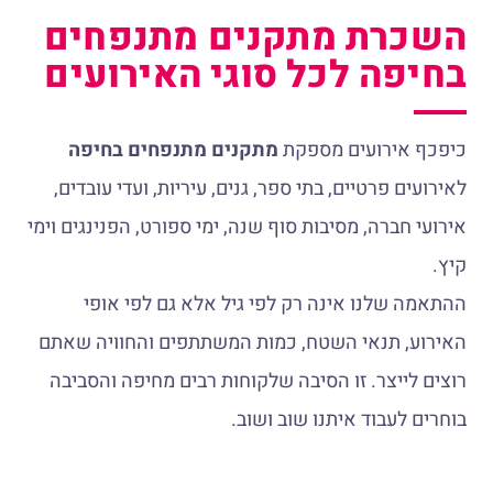
השכרת מתקנים מתנפחים
בחיפה לכל סוגי האירועים
כיפכף אירועים מספקת
מתקנים מתנפחים בחיפה
לאירועים פרטיים, בתי ספר, גנים, עיריות, ועדי עובדים,
אירועי חברה, מסיבות סוף שנה, ימי ספורט, הפנינגים וימי
קיץ.
ההתאמה שלנו אינה רק לפי גיל אלא גם לפי אופי
האירוע, תנאי השטח, כמות המשתתפים והחוויה שאתם
רוצים לייצר. זו הסיבה שלקוחות רבים מחיפה והסביבה
בוחרים לעבוד איתנו שוב ושוב.