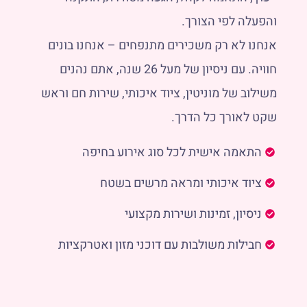
והפעלה לפי הצורך.
אנחנו לא רק משכירים מתנפחים – אנחנו בונים
חוויה. עם ניסיון של מעל 26 שנה, אתם נהנים
משילוב של מוניטין, ציוד איכותי, שירות חם וראש
שקט לאורך כל הדרך.
התאמה אישית לכל סוג אירוע בחיפה
ציוד איכותי ומראה מרשים בשטח
ניסיון, זמינות ושירות מקצועי
חבילות משולבות עם דוכני מזון ואטרקציות