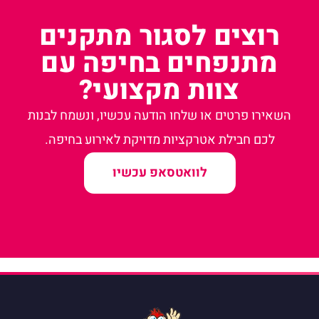
רוצים לסגור מתקנים
מתנפחים בחיפה עם
צוות מקצועי?
השאירו פרטים או שלחו הודעה עכשיו, ונשמח לבנות
לכם חבילת אטרקציות מדויקת לאירוע בחיפה.
לוואטסאפ עכשיו