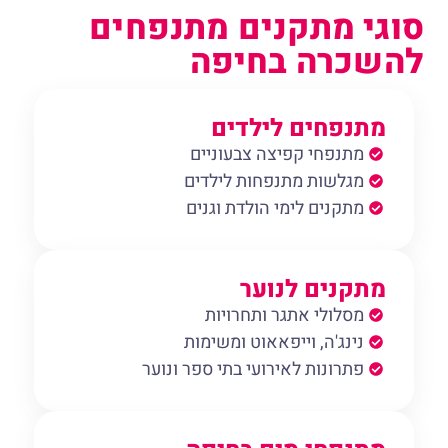
סוגי מתקנים מתנפחים
להשכרה בחיפה
מתנפחים לילדים
מתנפחי קפיצה צבעוניים
מגלשות מתנפחות לילדים
מתקנים לימי הולדת וגנים
מתקנים לנוער
מסלולי אתגר ותחרויות
נינג'ה, וייפאאוט ומשימות
פתרונות לאירועי בתי ספר ונוער