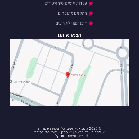
עמדות גיימינג סימולטורים
מתקנים מתנפחים
דוכני מזון לאירועים
מצאו אותנו
© 2026 כיפכף אירועים. כל הזכויות שמורות.
✅ ספק משרד הביטחון ✅ ספק שירותי בתי הסוהר
© עיצוב ופיתוח : שי קליימן