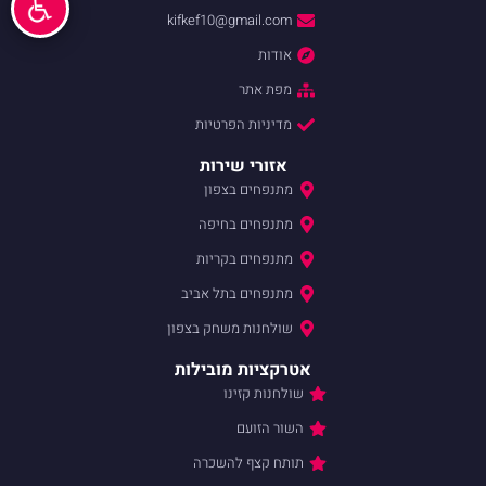
kifkef10@gmail.com
אודות
מפת אתר
מדיניות הפרטיות
אזורי שירות
מתנפחים בצפון
מתנפחים בחיפה
מתנפחים בקריות
מתנפחים בתל אביב
שולחנות משחק בצפון
אטרקציות מובילות
שולחנות קזינו
השור הזועם
תותח קצף להשכרה