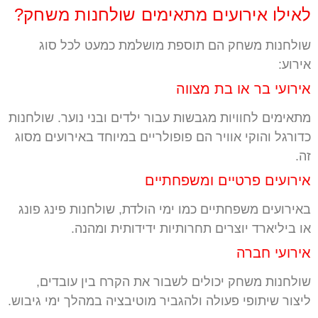
לאילו אירועים מתאימים שולחנות משחק?
שולחנות משחק הם תוספת מושלמת כמעט לכל סוג
אירוע:
אירועי בר או בת מצווה
מתאימים לחוויות מגבשות עבור ילדים ובני נוער. שולחנות
כדורגל והוקי אוויר הם פופולריים במיוחד באירועים מסוג
זה.
אירועים פרטיים ומשפחתיים
באירועים משפחתיים כמו ימי הולדת, שולחנות פינג פונג
או ביליארד יוצרים תחרותיות ידידותית ומהנה.
אירועי חברה
שולחנות משחק יכולים לשבור את הקרח בין עובדים,
ליצור שיתופי פעולה ולהגביר מוטיבציה במהלך ימי גיבוש.