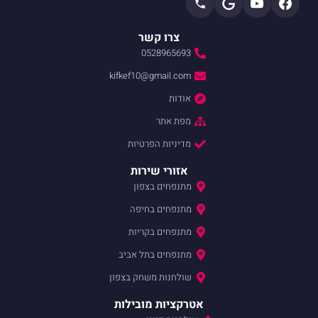
צרו קשר
0528965693
kifkef10@gmail.com
אודות
מפת אתר
מדיניות הפרטיות
אזורי שירות
מתנפחים בצפון
מתנפחים בחיפה
מתנפחים בקריות
מתנפחים בתל אביב
שולחנות משחק בצפון
אטרקציות מובילות