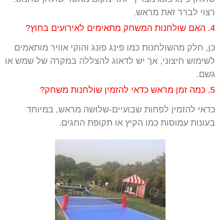
רצוי לברר זאת מראש.
4. האם שולחנות המשחק מתאימים לאירועים בחוץ?
כן, חלק מהשולחנות כמו פינג פונג והוקי אוויר מותאמים
לשימוש חיצוני, אך יש לדאוג להצללה במקרה של שמש או
גשם.
5. כמה זמן מראש כדאי להזמין שולחנות משחק?
כדאי להזמין לפחות שבועיים-שלושה מראש, במיוחד
בעונות עמוסות כמו הקיץ או תקופת החגים.