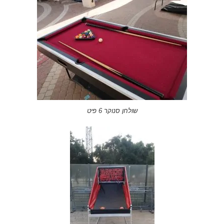
שולחן סנוקר 6 פיט