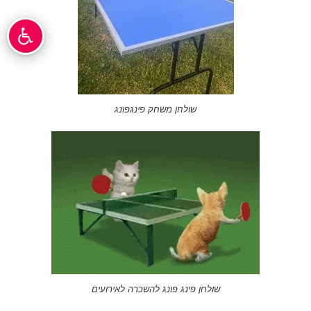
שולחן משחק פינגפונג
שולחן פינג פונג להשכרה לאירועים