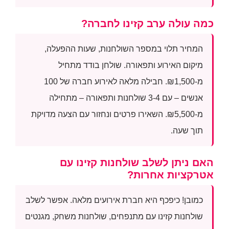
כמה עולה ערב קזינו לחברה?
המחיר תלוי במספר השולחנות, שעות ההפעלה,
מיקום האירוע ותפאורה. שולחן בודד מתחיל
מ-₪1,500. חבילה מלאה לאירוע חברה של 100
אנשים – עם 3-4 שולחנות ותפאורה – מתחילה
מ-₪5,500. השאירו פרטים ונחזור עם הצעה מדויקת
תוך שעה.
האם ניתן לשלב שולחנות קזינו עם
אטרקציות אחרות?
כמובן! כיפכף היא חברת אירועים מלאה. אפשר לשלב
שולחנות קזינו עם מתנפחים, שולחנות משחק, מגנטים