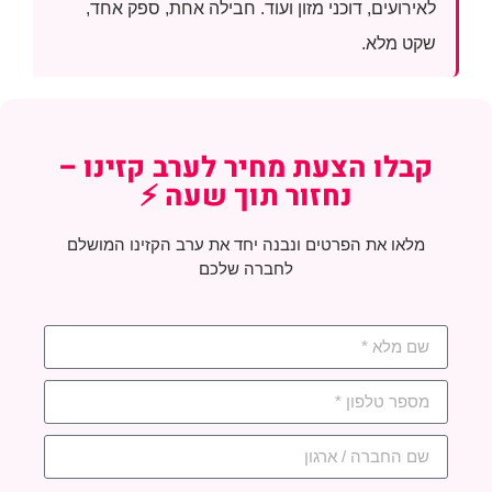
לאירועים, דוכני מזון ועוד. חבילה אחת, ספק אחד,
שקט מלא.
קבלו הצעת מחיר לערב קזינו –
נחזור תוך שעה ⚡
מלאו את הפרטים ונבנה יחד את ערב הקזינו המושלם
לחברה שלכם