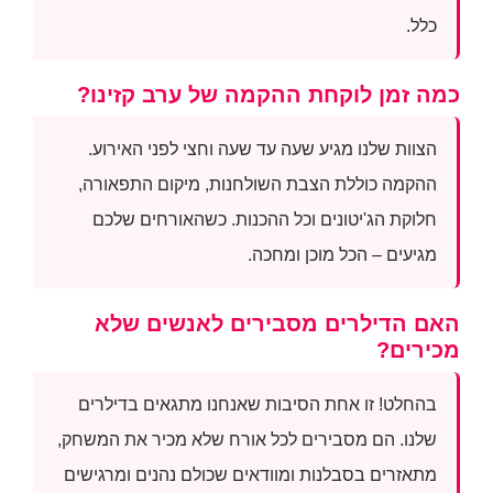
כלל.
כמה זמן לוקחת ההקמה של ערב קזינו?
הצוות שלנו מגיע שעה עד שעה וחצי לפני האירוע.
ההקמה כוללת הצבת השולחנות, מיקום התפאורה,
חלוקת הג'יטונים וכל ההכנות. כשהאורחים שלכם
מגיעים – הכל מוכן ומחכה.
האם הדילרים מסבירים לאנשים שלא
מכירים?
בהחלט! זו אחת הסיבות שאנחנו מתגאים בדילרים
שלנו. הם מסבירים לכל אורח שלא מכיר את המשחק,
מתאזרים בסבלנות ומוודאים שכולם נהנים ומרגישים