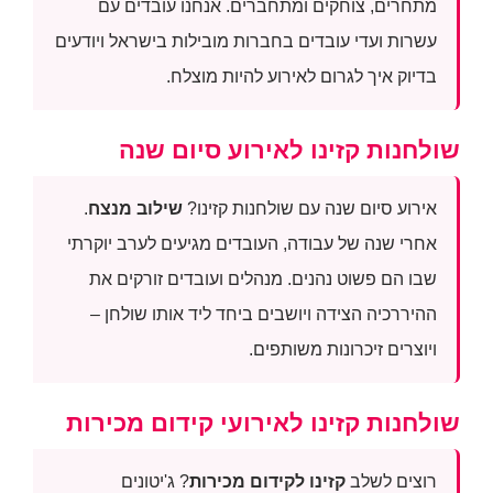
מתחרים, צוחקים ומתחברים. אנחנו עובדים עם
עשרות ועדי עובדים בחברות מובילות בישראל ויודעים
בדיוק איך לגרום לאירוע להיות מוצלח.
שולחנות קזינו לאירוע סיום שנה
אירוע סיום שנה עם שולחנות קזינו?
שילוב מנצח
.
אחרי שנה של עבודה, העובדים מגיעים לערב יוקרתי
שבו הם פשוט נהנים. מנהלים ועובדים זורקים את
ההיררכיה הצידה ויושבים ביחד ליד אותו שולחן –
ויוצרים זיכרונות משותפים.
שולחנות קזינו לאירועי קידום מכירות
רוצים לשלב
קזינו לקידום מכירות
? ג'יטונים