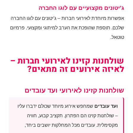
ג'יטונים מקצועיים עם לוגו החברה
אפשרות מיוחדת לאירועי חברות – ג'יטונים עם לוגו החברה
שלכם. תוספת שהופכת את הערב למיתוגי ומקצועי. פרמיום
טוטאל.
שולחנות קזינו לאירועי חברות –
לאיזה אירועים זה מתאים?
שולחנות קזינו לאירועי ועד עובדים
ועד עובדים
שמחפש אירוע מיוחד שכולם ידברו עליו
– שולחנות קזינו הם הפתרון. תקציב קבוע, חוויה
מקסימלית. עובדים מכל המחלקות יושבים ביחד,