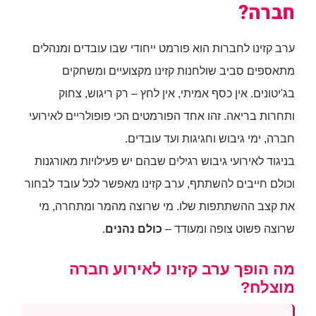
חברה?
ערב קזינו לחברות הוא פורמט ייחודי שבו עובדים ומנהלים
מתאספים סביב שולחנות קזינו מקצועיים ומשחקים
בג'יטונים. אין כסף אמיתי, אין לחץ – רק ריגוש, צחוק
ותחרות בריאה. זהו אחד הפורמטים הכי פופולריים לאירועי
חברה, ימי גיבוש וחגיגות ועד עובדים.
בניגוד לאירועי גיבוש רגילים שבהם יש פעילויות מאורגנות
וכולם חייבים להשתתף, ערב קזינו מאפשר לכל עובד לבחור
את קצב ההשתתפות שלו. מי שרוצה מהמר ומתחרה, מי
שרוצה פשוט צופה ומעודד –
כולם נהנים
.
מה הופך ערב קזינו לאירוע חברה
מוצלח?