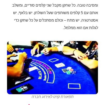
ומסיבה טובה. כל שחקן מקבל שני קלפים סודיים, ומשלב
אותם עם 5 קלפים משותפים שעל השולחן. יש בלאף, יש
אסטרטגיה, יש מתח – וכולם מסתכלים על כל שחקן כדי
לגלות אם הוא ממלמל.
תפאורת קזינו לאירוע חברה