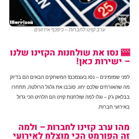
ערב קזינו לחברות – כיפכף אירועים
🎰 נסו את שולחנות הקזינו שלנו
– ישירות כאן!
לפני שמזמינים – נסו בעצמכם! המשחקים הבאים הם בדיוק
מה שהאורחים שלכם יחוו. סובבו את גלגל הרולטה, תתחרו
בבלאק ג'ק – וגלו למה שולחנות קזינו הם הלהיט הכי גדול
באירועי חברות.
מהו ערב קזינו לחברות – ולמה
זה הפורמט הכי מוצלח לאירועי