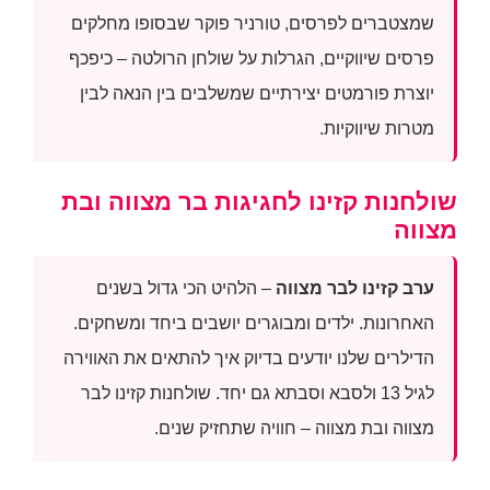
שמצטברים לפרסים, טורניר פוקר שבסופו מחלקים
פרסים שיווקיים, הגרלות על שולחן הרולטה – כיפכף
יוצרת פורמטים יצירתיים שמשלבים בין הנאה לבין
מטרות שיווקיות.
שולחנות קזינו לחגיגות בר מצווה ובת
מצווה
ערב קזינו לבר מצווה
– הלהיט הכי גדול בשנים
האחרונות. ילדים ומבוגרים יושבים ביחד ומשחקים.
הדילרים שלנו יודעים בדיוק איך להתאים את האווירה
לגיל 13 ולסבא וסבתא גם יחד. שולחנות קזינו לבר
מצווה ובת מצווה – חוויה שתחזיק שנים.