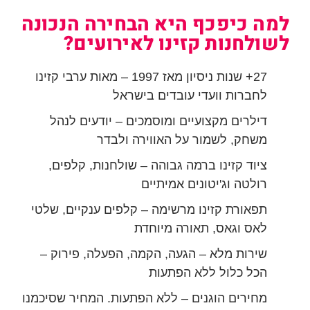
למה כיפכף היא הבחירה הנכונה
לשולחנות קזינו לאירועים?
27+ שנות ניסיון מאז 1997 – מאות ערבי קזינו
לחברות וועדי עובדים בישראל
דילרים מקצועיים ומוסמכים – יודעים לנהל
משחק, לשמור על האווירה ולבדר
ציוד קזינו ברמה גבוהה – שולחנות, קלפים,
רולטה וג'יטונים אמיתיים
תפאורת קזינו מרשימה – קלפים ענקיים, שלטי
לאס וגאס, תאורה מיוחדת
שירות מלא – הגעה, הקמה, הפעלה, פירוק –
הכל כלול ללא הפתעות
מחירים הוגנים – ללא הפתעות. המחיר שסיכמנו