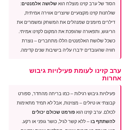
הסוד של ערב קזינו מוצלח הוא
שלושה אלמנטים
:
שולחנות קזינו מקצועיים שיוצרים אווירה אמיתית,
דילרים מיומנים שמנהלים את המשחק ומשמרים את
הריגוש, ותפאורה שהופכת את המקום לקזינו אמיתי.
כשכל שלושת האלמנטים הללו מתחברים – נוצרת
חוויה שהעובדים ידברו עליה בישיבות שנים קדימה.
ערב קזינו לעומת פעילויות גיבוש
אחרות
פעילויות גיבוש רגילות – כמו בריחה מהחדר, ספורט
קבוצתי או טיולים – מצוינות, אבל לא תמיד מתאימות
לכולם. ערב קזינו הוא
פורמט שכולם יכולים
להשתתף בו
– ללא קשר לגיל, כושר גופני או רקע.