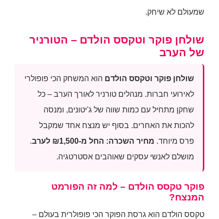
שמעולם לא שיחק.
שולחן פוקר וטקסס הולדם – הטורניר
של הערב
שולחן פוקר וטקסס הולדם
הוא המשחק הכי פופולרי
לאירועי חברות. מנהלים טורניר לאורך הערב – כל
שחקן מתחיל עם כמות שווה של ג'יטונים, ומנסה
להכות את האחרים. בסוף יש מנצח אחד שמקבל
פרס מיוחד.
מחיר השכרה: החל מ-₪1,500 לערב
.
מושלם לאנשי עסקים שאוהבים אסטרטגיה.
פוקר טקסס הולדם – למה זה הפורמט
המנצח?
טקסס הולדם הוא גרסת הפוקר הכי פופולרית בעולם –