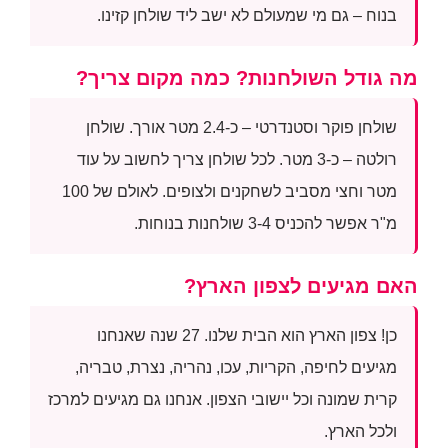
בנוח – גם מי שמעולם לא ישב ליד שולחן קזינו.
מה גודל השולחנות? כמה מקום צריך?
שולחן פוקר וסטנדרטי – כ-2.4 מטר אורך. שולחן
רולטה – כ-3 מטר. לכל שולחן צריך לחשוב על עוד
מטר וחצי מסביב לשחקנים ולצופים. לאולם של 100
מ"ר אפשר להכניס 3-4 שולחנות בנוחות.
האם מגיעים לצפון הארץ?
כן! צפון הארץ הוא הבית שלנו. 27 שנה שאנחנו
מגיעים לחיפה, הקריות, עכו, נהריה, נצרת, טבריה,
קרית שמונה וכל יישובי הצפון. אנחנו גם מגיעים למרכז
ולכל הארץ.