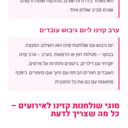
הוא מאחד בין דורות שונים, מחלקות שונות ורקעים
שונים סביב שולחן אחד.
ערב קזינו ליום גיבוש עובדים
יום גיבוש עם שולחנות קזינו הוא השילוב המנצח.
בבוקר – פעילות חוץ או הרצאות. בערב – ערב קזינו
יוקרתי עם דילרים, ג'יטונים ותחרות על פרסים.
העובדים חוזרים הביתה עם חיוך ועם סיפורים. כיפכף
מתאמת עם כם את כל התוכנית.
סוגי שולחנות קזינו לאירועים –
כל מה שצריך לדעת