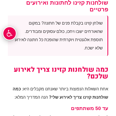
שולחנות קזינו לחתונות ואירועים
פרטיים
שולחן קזינו בקבלת פנים של חתונה? במקום
שהאורחים ישבו ויחכו, כולם עסוקים ומבודרים.
תוספת אלגנטית ויוקרתית שהופכת כל חתונה לאירוע
שלא ישכח.
כמה שולחנות קזינו צריך לאירוע
שלכם?
אחת השאלות הנפוצות ביותר שאנחנו מקבלים היא:
כמה
שולחנות קזינו צריך לאירוע שלי?
הנה המדריך המלא:
עד 50 משתתפים