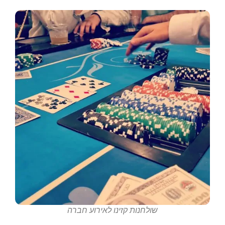
שולחנות קזינו לאירוע חברה