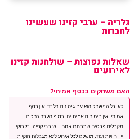
גלריה – ערבי קזינו שעשינו
לחברות
שאלות נפוצות – שולחנות קזינו
לאירועים
האם משחקים בכסף אמיתי?
לא! כל המשחק הוא עם ג'יטונים בלבד. אין כסף
אמיתי, אין הימורים אמיתיים. בסוף הערב הזוכים
מקבלים פרסים שתבחרו אתם – שוברי קנייה, בקבוקי
יין, חוויות ועוד. מושלם לכל אירוע ללא מגבלות חוקיות