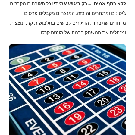
ללא כסף אמיתי – רק ריגוש אמיתי!
כל האורחים מקבלים
ג'יטונים ומתחרים זה בזה. המנצחים מקבלים פרסים
מיוחדים שתבחרו. הדילרים לבושים בתלבושות קזינו נוצצות
ומנהלים את המשחק ברמה של מונטה קרלו.