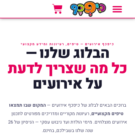
אזורי שירות
סוגי אירועים
אטרקציות לאירועים
כיפכף אירועים — טיפים, רעיונות ומידע מקצועי
הבלוג שלנו —
כל מה שצריך לדעת
על אירועים
ברוכים הבאים לבלוג של כיפכף אירועים —
המקום שבו תמצאו
טיפים מקצועיים
, רעיונות מקוריים ומדריכים מפורטים לתכנון
אירועים מוצלחים. מימי הולדת ועד גיבוש עסקי — הניסיון של 26
שנה שלנו בשבילכם, בחינם.