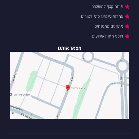
תותח קצף להשכרה
עמדות גיימינג סימולטורים
מתקנים מתנפחים
דוכני מזון לאירועים
מצאו אותנו