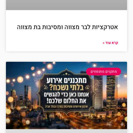
אטרקציות לבר מצווה ומסיבות בת מצווה
קרא עוד »
מתקנים מתנפחים