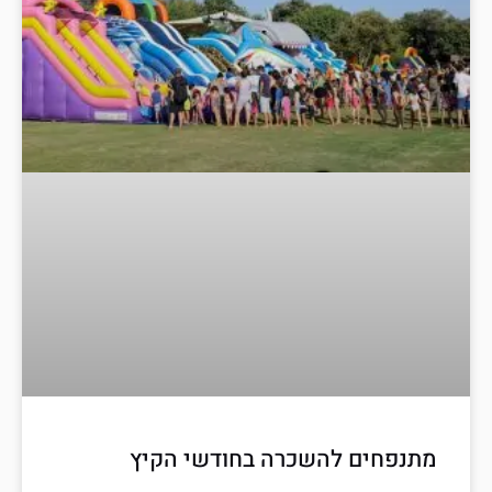
מתנפחים להשכרה בחודשי הקיץ