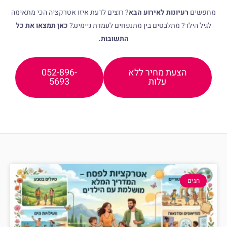
מחפשים
רעיונות לאירוע הבא
? רוצים לדעת איזו אטרקציה הכי מתאימה
לגיל הילד? מתלבטים בין מתנפחים לעמדת גיימינג?
כאן תמצאו את כל
התשובות.
הצעת מחיר ללא
052-896-
עלות
5693
חגים