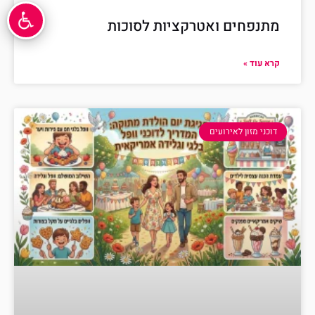
מתנפחים ואטרקציות לסוכות
קרא עוד »
דוכני מזון לאירועים