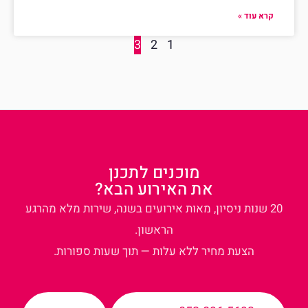
קרא עוד »
3
2
1
מוכנים לתכנן
את האירוע הבא?
20 שנות ניסיון, מאות אירועים בשנה, שירות מלא מהרגע
הראשון.
הצעת מחיר ללא עלות — תוך שעות ספורות.