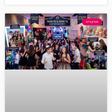
אטרקציות