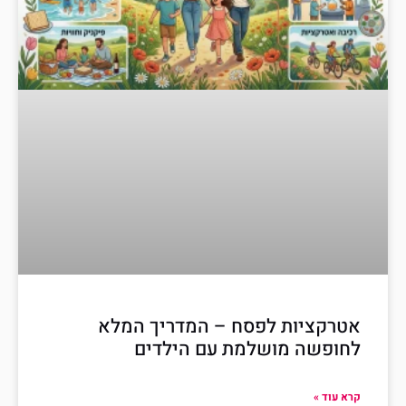
אטרקציות לפסח – המדריך המלא
לחופשה מושלמת עם הילדים
קרא עוד »