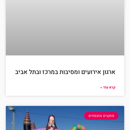
ארגון אירועים ומסיבות במרכז ובתל אביב
קרא עוד »
מתקנים מתנפחים