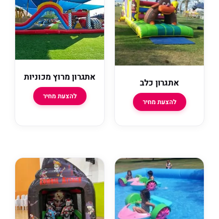
אתגרון מרוץ מכוניות
אתגרון כלב
להצעת מחיר
להצעת מחיר