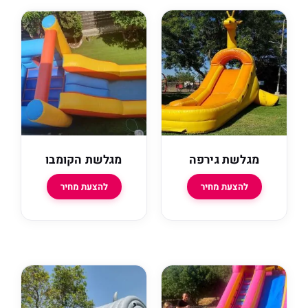
מגלשת גירפה
מגלשת הקומבו
להצעת מחיר
להצעת מחיר