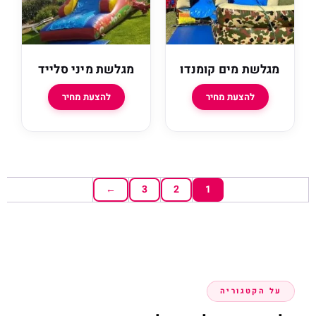
מגלשת מים קומנדו
מגלשת מיני סלייד
להצעת מחיר
להצעת מחיר
←
3
2
1
על הקטגוריה