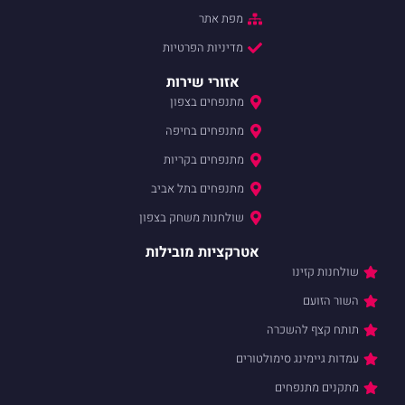
מפת אתר
מדיניות הפרטיות
אזורי שירות
מתנפחים בצפון
מתנפחים בחיפה
מתנפחים בקריות
מתנפחים בתל אביב
שולחנות משחק בצפון
אטרקציות מובילות
שולחנות קזינו
השור הזועם
תותח קצף להשכרה
עמדות גיימינג סימולטורים
מתקנים מתנפחים