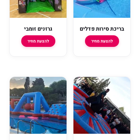
בריכת סירות פדלים
גרזנים זומבי
להצעת מחיר
להצעת מחיר