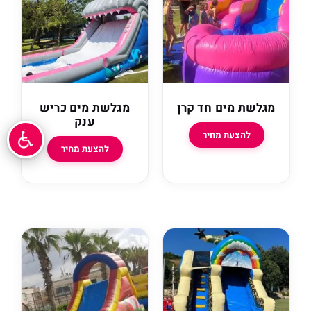
מגלשת מים חד קרן
מגלשת מים כריש
ענק
להצעת מחיר
להצעת מחיר