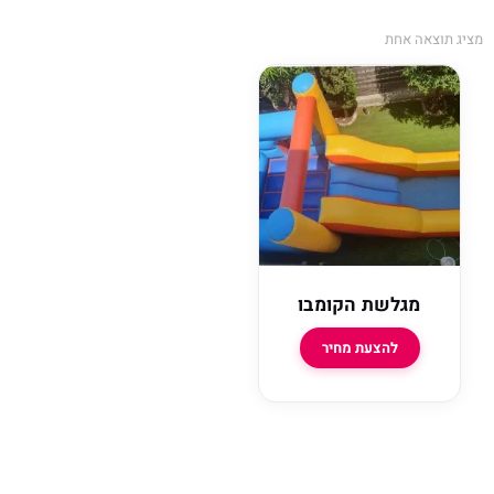
מציג תוצאה אחת
מגלשת הקומבו
להצעת מחיר