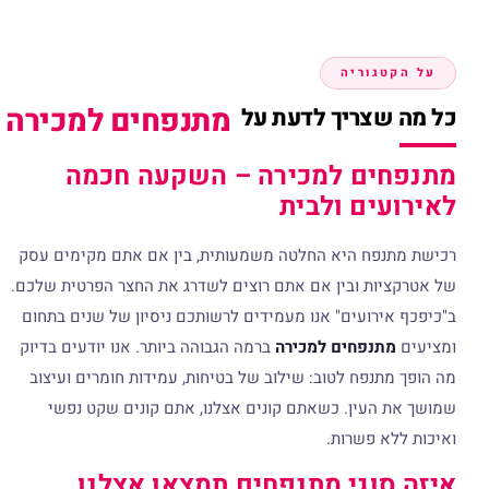
על הקטגוריה
מתנפחים למכירה
כל מה שצריך לדעת על
מתנפחים למכירה – השקעה חכמה
לאירועים ולבית
רכישת מתנפח היא החלטה משמעותית, בין אם אתם מקימים עסק
של אטרקציות ובין אם אתם רוצים לשדרג את החצר הפרטית שלכם.
ב"כיפכף אירועים" אנו מעמידים לרשותכם ניסיון של שנים בתחום
ומציעים
מתנפחים למכירה
ברמה הגבוהה ביותר. אנו יודעים בדיוק
מה הופך מתנפח לטוב: שילוב של בטיחות, עמידות חומרים ועיצוב
שמושך את העין. כשאתם קונים אצלנו, אתם קונים שקט נפשי
ואיכות ללא פשרות.
איזה סוגי מתנפחים תמצאו אצלנו