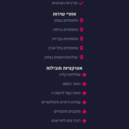
מדיניות הפרטיות
אזורי שירות
מתנפחים בצפון
מתנפחים בחיפה
מתנפחים בקריות
מתנפחים בתל אביב
שולחנות משחק בצפון
אטרקציות מובילות
שולחנות קזינו
השור הזועם
תותח קצף להשכרה
עמדות גיימינג סימולטורים
מתקנים מתנפחים
דוכני מזון לאירועים