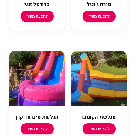
ירת ג'ונגל
כדורסל זוגי
להצעת מחיר
להצעת מחיר
שת הקומבו
מגלשת מים חד קרן
להצעת מחיר
להצעת מחיר