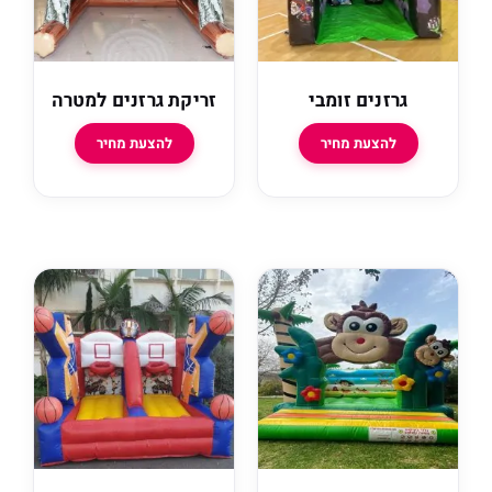
זנים זומבי
זריקת גרזנים למטרה
להצעת מחיר
להצעת מחיר