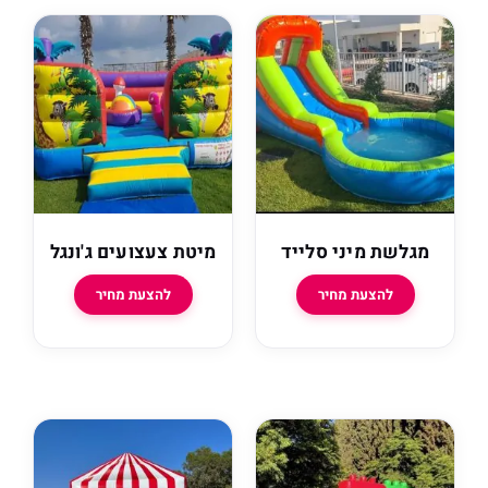
ת מיני סלייד
מיטת צעצועים ג'ונגל
להצעת מחיר
להצעת מחיר