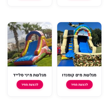
ת מים קומנדו
מגלשת מיני סלייד
להצעת מחיר
להצעת מחיר