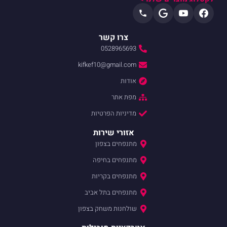
צרו קשר
0528965693
kifkef10@gmail.com
אודות
מפת אתר
מדיניות הפרטיות
אזורי שירות
מתנפחים בצפון
מתנפחים בחיפה
מתנפחים בקריות
מתנפחים בתל אביב
שולחנות משחק בצפון