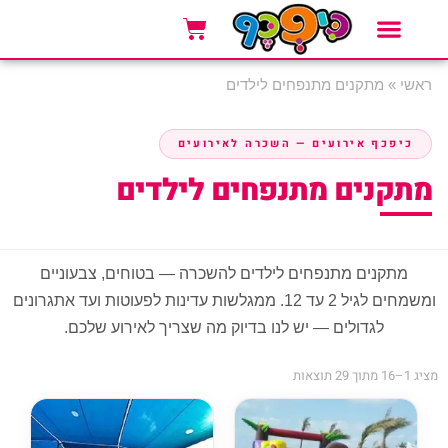
ים
נים מתנפחים לילדים
ירועים — השכרה לאירועים
ם מתנפחים לילדים
 מתנפחים לילדים להשכרה — בטוחים, צבעוניים
ומשמחים לגיל 2 עד 12. ממגלשות עדינות לפעוטות ועד אתגרונים
לים — יש לנו בדיוק מה שצריך לאירוע שלכם.