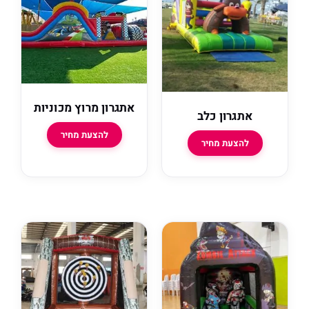
אתגרון מרוץ מכוניות
תגרון כלב
להצעת מחיר
להצעת מחיר