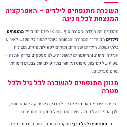
 מתנפחים לילדים – האטרקציה
ת לכל חגיגה
ום הולדת, מסיבת סוף שנה או סתם יום כיף?
מתנפחים
 הדרך המהירה והבטוחה ביותר להפוך כל מפגש לאירוע
. הילדים של היום זקוקים לפעילות פיזית, מוציאת
מהנה, והמתנפחים להשכרה שלנו מספקים בדיוק את זה —
פיצות, טיפוס וגלישה בתוך עולם של צבעים ודמויות
צים.
 מתנפחים להשכרה לכל גיל ולכל
רועים אנו מבינים שכל קבוצת גיל זקוקה לאתגר אחר,
נו על קטלוג עשיר ומגוון של מתקנים מתנפחים:
פחים לגיל הרך:
מתקנים קטנים, נמוכים ובטיחותיים