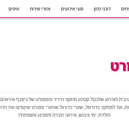
חים
דוכני מזון
סוגי אירועים
אזורי שירות
טיפים
רט
בית לאירוע שלכם? קטלוג מתקני היריד והספורט של כיפכף אירועים 
ת, ועד למתקני כדורסל, שערי כדורגל ואתגרי ספורט שיקפיצו את הדו
הולדת, ימי גיבוש, אירועי חברה והפנינג משפחתי!