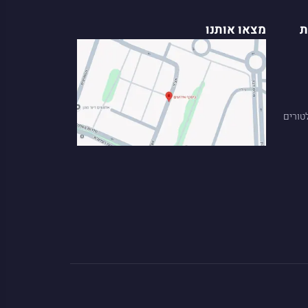
ת
מצאו אותנו
לטורים