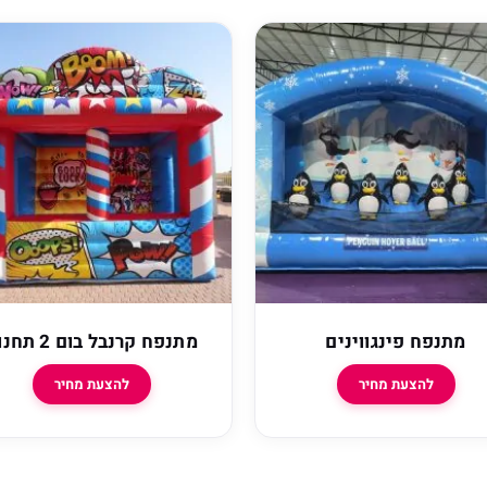
מתנפח פינגווינים
מתנפח קרנבל בום 2 תחנות
להצעת מחיר
להצעת מחיר