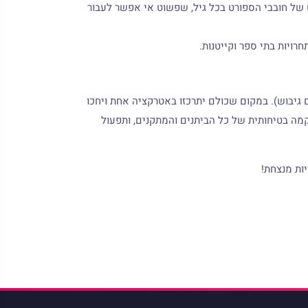
 של חובבי הספורט בכל גיל, שפשוט אי אפשר לעבור
רויות בתי ספר וקייטנות.
ום גיבוש). במקום שכולם יתרכזו באטרקציה אחת ויחכו
מה בטיחותית של כל הביתנים והמתקנים, ותפעול
ות מנצחת!