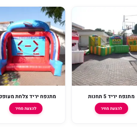
מתנפח יריד 5 תחנות
מתנפח יריד צלחת מעופפ
להצעת מחיר
להצעת מחיר