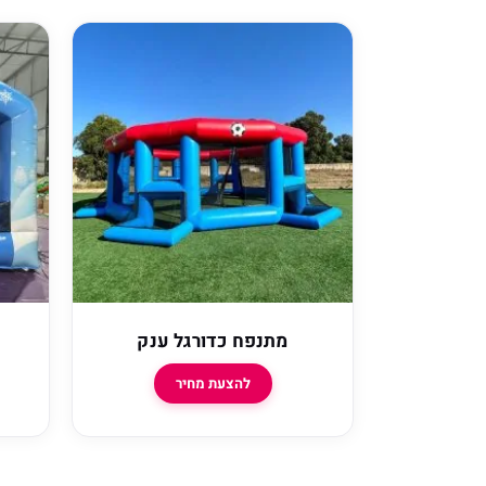
מתנפח כדורגל ענק
להצעת מחיר