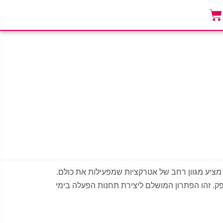
מציע מגוון רחב של אטרקציות שמפעילות את כולם.
פק. זהו הפתרון המושלם ליצירת תחנות הפעלה בימי