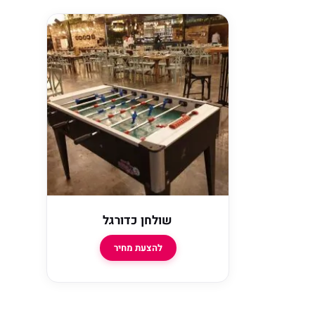
שולחן כדורגל
להצעת מחיר