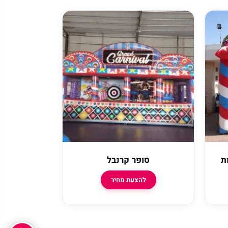
סופר קרנבל
להצעת מחיר