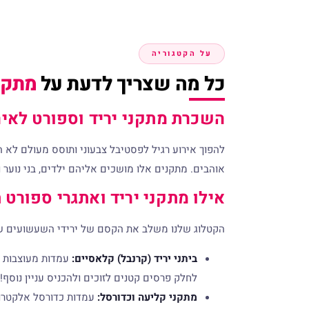
על הקטגוריה
כל מה שצריך לדעת על
מתקני
השכרת מתקני יריד וספורט לאיר
להפוך אירוע רגיל לפסטיבל צבעוני ותוסס מעולם לא ה
אוהבים. מתקנים אלו מושכים אליהם ילדים, בני נוער 
אילו מתקני יריד ואתגרי ספורט 
הקטלוג שלנו משלב את הקסם של ירידי השעשועים של
ביתני יריד (קרנבל) קלאסיים:
עמדות מעוצבות ש
לחלק פרסים קטנים לזוכים ולהכניס עניין נוסף!
מתקני קליעה וכדורסל:
עמדות כדורסל אלקטרונ