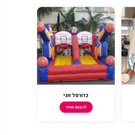
כדורסל זוגי
להצעת מחיר