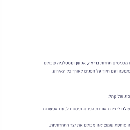
מכניסים תחרות בריאה, אקשן ונוסטלגיה שכולם
נועה ועם חיוך על הפנים לאורך כל האירוע.
וג של קהל:
לם ליצירת אווירת הפנינג ופסטיבל, עם אפשרות
 סוחפת שמוציאה מכולם את יצר התחרותיות.