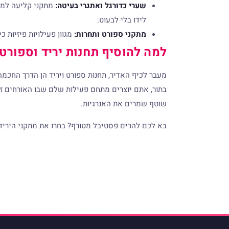
שערי כדורגל ואתגרי בעיטה:
מתקני קליעה למטר
לידו בלי לבעוט.
מתקני ספורט ותחרות:
מגוון פעילויות פיזיות כ
למה להוסיף תחנות יריד וספורט
מעבר לכיף האדיר, תחנות ספורט ויריד הן הדרך החכמה 
בתור, אתם יוצרים מתחם פעילות שלם שבו האורחים זו
שוטף שמרים את האנרגיות.
בא לכם להרים פסטיבל מטורף? בחרו את מתקני היריד 