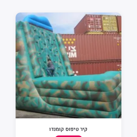
קיר טיפוס קומנדו