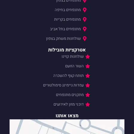
מתנפחים בצפון
מתנפחים בחיפה
מתנפחים בקריות
מתנפחים בתל אביב
שולחנות משחק בצפון
אטרקציות מובילות
שולחנות קזינו
השור הזועם
תותח קצף להשכרה
עמדות גיימינג סימולטורים
מתקנים מתנפחים
דוכני מזון לאירועים
מצאו אותנו