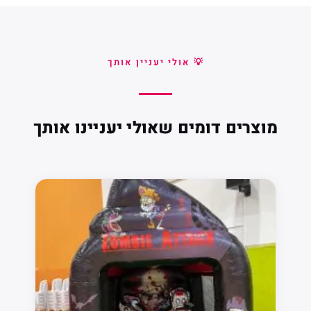
💡 אולי יעניין אותך
מוצרים דומים שאולי יעניינו אותך