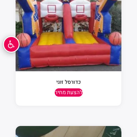
כדורסל זוגי
להצעת מחיר