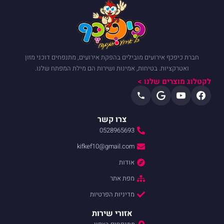
חברת כיפכף אירועים מובילים בהפקת אירועים, מתנפחים דוכני מזון
ואטרקציות. בטיחות, אמינות ושירות הם מילת המפתח שלנו.
לקטלוג מוצרים שלנו >
צרו קשר
0528965693
kifkef10@gmail.com
אודות
מפת אתר
מדיניות הפרטיות
אזורי שירות