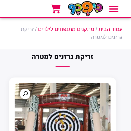
אזורי שירות
סוגי אירועים
אטרקציות לאירועים
עמוד הבית
/
מתקנים מתנפחים לילדים
/ זריקת
גרזנים למטרה
זריקת גרזנים למטרה