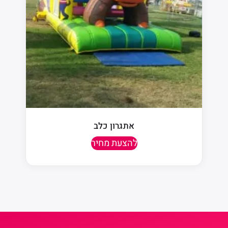
אתגרון כלב
להצעת מחיר