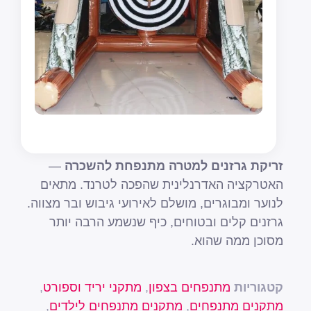
זריקת גרזנים למטרה מתנפחת להשכרה
—
האטרקציה האדרנלינית שהפכה לטרנד. מתאים
לנוער ומבוגרים, מושלם לאירועי גיבוש ובר מצווה.
גרזנים קלים ובטוחים, כיף שנשמע הרבה יותר
מסוכן ממה שהוא.
קטגוריות
מתנפחים בצפון
,
מתקני יריד וספורט
,
מתקנים מתנפחים
,
מתקנים מתנפחים לילדים
,