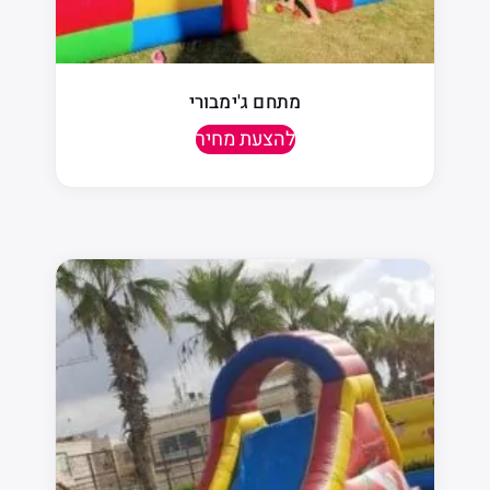
מתחם ג'ימבורי
להצעת מחיר