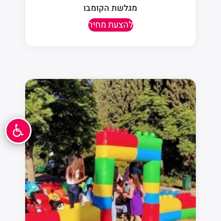
מגלשת הקומבו
להצעת מחיר