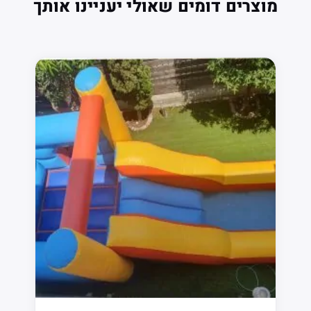
מוצרים דומים שאולי יעניינו אותך