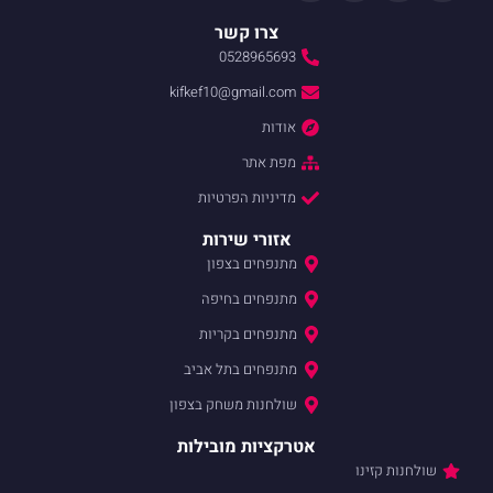
צרו קשר
0528965693
kifkef10@gmail.com
אודות
מפת אתר
מדיניות הפרטיות
אזורי שירות
מתנפחים בצפון
מתנפחים בחיפה
מתנפחים בקריות
מתנפחים בתל אביב
שולחנות משחק בצפון
אטרקציות מובילות
שולחנות קזינו