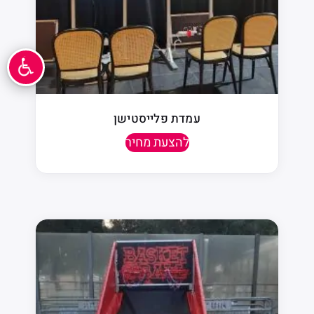
עמדת פלייסטישן
להצעת מחיר