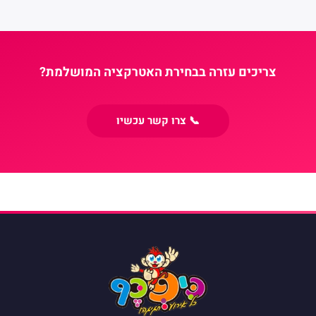
צריכים עזרה בבחירת האטרקציה המושלמת?
📞 צרו קשר עכשיו