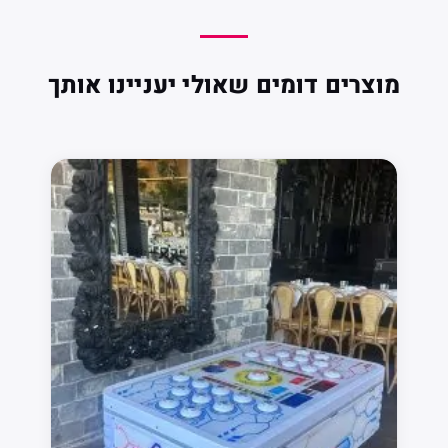
מוצרים דומים שאולי יעניינו אותך