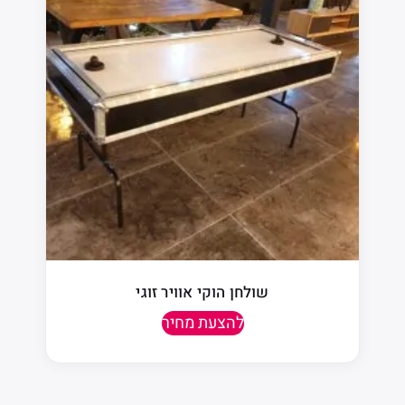
שולחן הוקי אוויר זוגי
להצעת מחיר