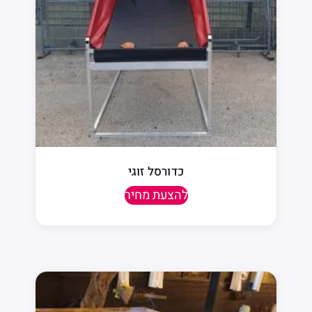
כדורסל זוגי
להצעת מחיר