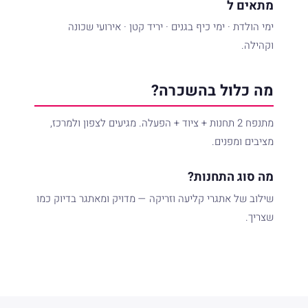
מתאים ל
ימי הולדת · ימי כיף בגנים · יריד קטן · אירועי שכונה
וקהילה.
מה כלול בהשכרה?
מתנפח 2 תחנות + ציוד + הפעלה. מגיעים לצפון ולמרכז,
מציבים ומפנים.
מה סוג התחנות?
שילוב של אתגרי קליעה וזריקה — מדויק ומאתגר בדיוק כמו
שצריך.