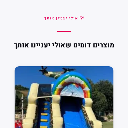
💡 אולי יעניין אותך
מוצרים דומים שאולי יעניינו אותך