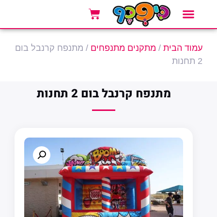
אזורי שירות
סוגי אירועים
אטרקציות לאירועים
עמוד הבית
/
מתקנים מתנפחים
/ מתנפח קרנבל בום
2 תחנות
מתנפח קרנבל בום 2 תחנות