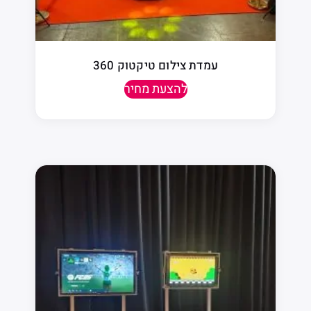
עמדת צילום טיקטוק 360
להצעת מחיר