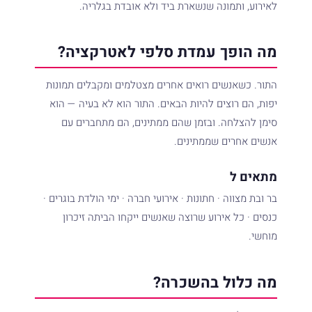
לאירוע, ותמונה שנשארת ביד ולא אובדת בגלריה.
מה הופך עמדת סלפי לאטרקציה?
התור. כשאנשים רואים אחרים מצטלמים ומקבלים תמונות
יפות, הם רוצים להיות הבאים. התור הוא לא בעיה — הוא
סימן להצלחה. ובזמן שהם ממתינים, הם מתחברים עם
אנשים אחרים שממתינים.
מתאים ל
בר ובת מצווה · חתונות · אירועי חברה · ימי הולדת בוגרים ·
כנסים · כל אירוע שרוצה שאנשים ייקחו הביתה זיכרון
מוחשי.
מה כלול בהשכרה?