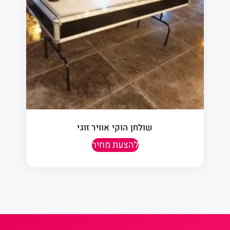
שולחן הוקי אוויר זוגי
להצעת מחיר