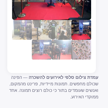
עמדת צילום סלפי לאירועים להשכרה
— הפינה
שכולם מחפשים. תמונות מיידיות, פרינט מהמקום,
ואנשים שעומדים בתור כי כולם רוצים תמונה. אחד
ממוקדי האירוע.