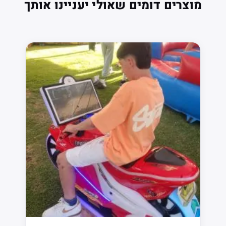
מוצרים דומים שאולי יעניינו אותך