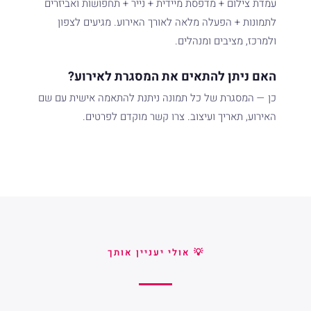
עמדת צילום + מדפסת מיידית + נייר + תחפושות ואביזרים
לתמונות + הפעלה מלאה לאורך האירוע. מגיעים לצפון
ולמרכז, מציבים ומנהלים.
האם ניתן להתאים את המסגרת לאירוע?
כן — המסגרת של כל תמונה ניתנת להתאמה אישית עם שם
האירוע, תאריך ועיצוב. צרו קשר מוקדם לפרטים.
💡 אולי יעניין אותך