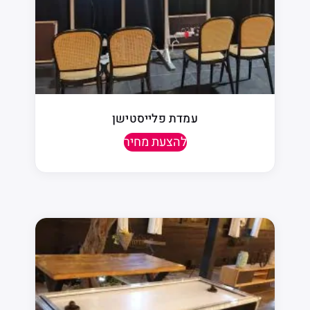
עמדת פלייסטישן
להצעת מחיר