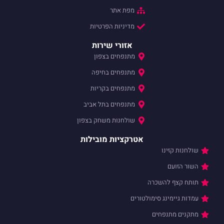
מפת אתר
מדיניות הפרטיות
אזורי שירות
מתנפחים בצפון
מתנפחים בחיפה
מתנפחים בקריות
מתנפחים בתל אביב
שולחנות משחק בצפון
אטרקציות מובילות
כרה
סימולטורים
ים