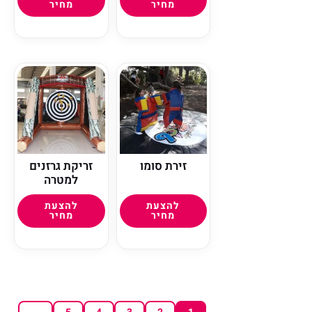
מחיר
מחיר
זירת סומו
זריקת גרזנים
למטרה
להצעת
להצעת
מחיר
מחיר