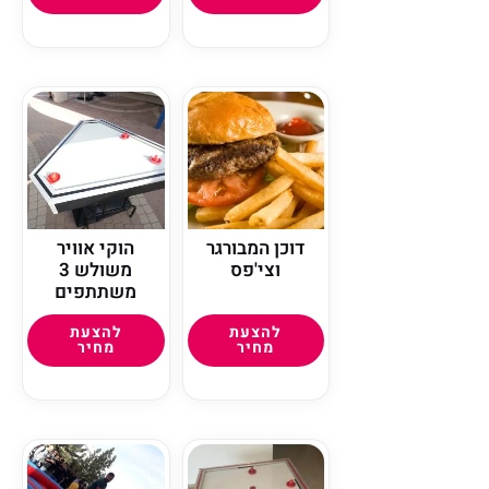
דוכן המבורגר
הוקי אוויר
וצי'פס
משולש 3
משתתפים
להצעת
להצעת
מחיר
מחיר