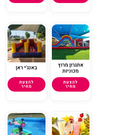
אתגרון מרוץ
באנג'י ראן
מכוניות
להצעת
להצעת
מחיר
מחיר