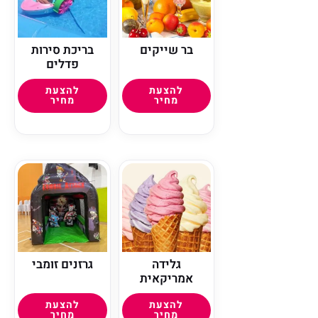
בר שייקים
בריכת סירות
פדלים
להצעת
להצעת
מחיר
מחיר
גלידה
גרזנים זומבי
אמריקאית
להצעת
להצעת
מחיר
מחיר