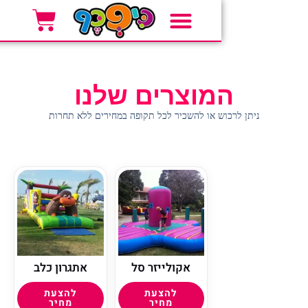
מוצרים שלנו
ש או להשכיר לכל תקופה במחירים ללא תחרות
אקולייזר סל
אתגרון כלב
להצעת
להצעת
מחיר
מחיר